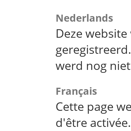
Nederlands
Deze website 
geregistreer
werd nog niet
Français
Cette page we
d'être activée.