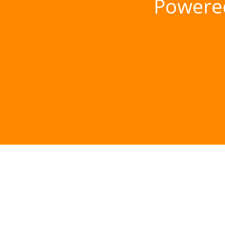
Powere